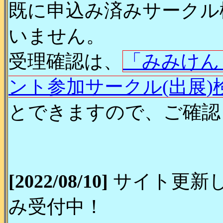
既に申込み済みサークル
いません。
受理確認は、
「みみけん
ント参加サークル(出展)
とできますので、ご確認
[2022/08/10]
サイト更新し
み受付中！