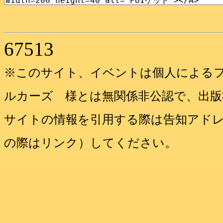
67513
※このサイト、イベントは個人によるフ
ルカーズ 様とは無関係非公認で、出
サイトの情報を引用する際は告知アドレスhttps:
の際はリンク）してください。